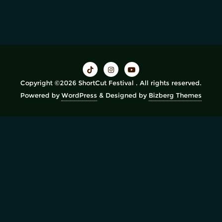
Copyright ©2026 ShortCut Festival . All rights reserved.
Powered by
WordPress
&
Designed by
Bizberg Themes